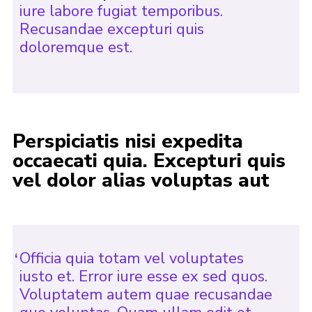
iure labore fugiat temporibus.
Recusandae excepturi quis
doloremque est.
Perspiciatis nisi expedita
occaecati quia. Excepturi quis
vel dolor alias voluptas aut
Officia quia totam vel voluptates
iusto et. Error iure esse ex sed quos.
Voluptatem autem quae recusandae