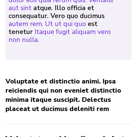
aut sint
atque. Illo officia et
consequatur. Vero quo ducimus
autem rem. Ut ut qui quo
est
tenetur
Itaque fugit aliquam vero
non nulla.
Voluptate et distinctio animi. Ipsa
reiciendis qui non eveniet distinctio
minima itaque suscipit. Delectus
placeat ut ducimus deleniti rem