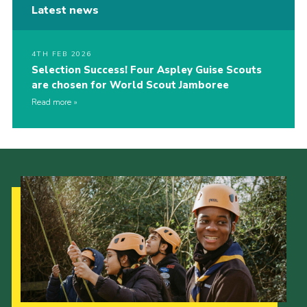
Latest news
4TH FEB 2026
Selection Success! Four Aspley Guise Scouts
are chosen for World Scout Jamboree
Read more